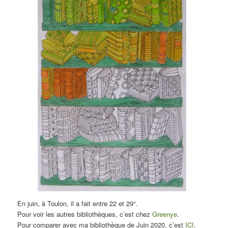
En juin, à Toulon, il a fait entre 22 et 29°.
Pour voir les autres bibliothèques, c’est chez
Greenye
.
Pour comparer avec ma bibliothèque de Juin 2020, c’est
ICI
.