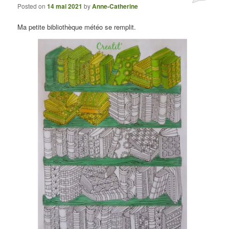
Posted on
14 mai 2021
by
Anne-Catherine
Ma petite bibliothèque météo se remplit.