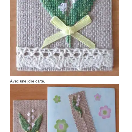
Avec une jolie carte,