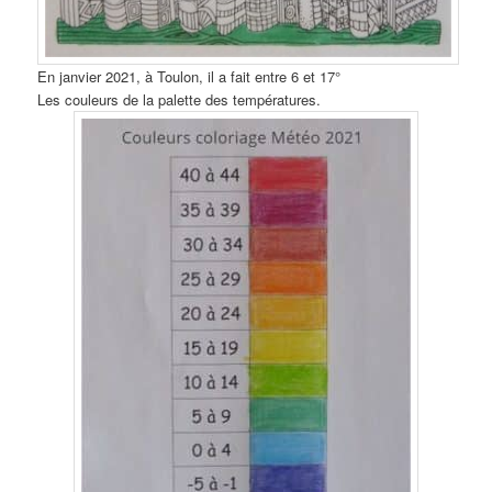
En janvier 2021, à Toulon, il a fait entre 6 et 17°
Les couleurs de la palette des températures.