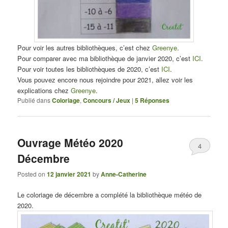
Pour voir les autres bibliothèques, c’est chez
Greenye
.
Pour comparer avec ma bibliothèque de janvier 2020, c’est
ICI
.
Pour voir toutes les bibliothèques de 2020, c’est
ICI
.
Vous pouvez encore nous rejoindre pour 2021, allez voir les
explications chez
Greenye
.
Publié dans
Coloriage
,
Concours / Jeux
|
5
Réponses
Ouvrage Météo 2020
4
Décembre
Posted on
12 janvier 2021
by
Anne-Catherine
Le coloriage de décembre a complété la bibliothèque météo de
2020.