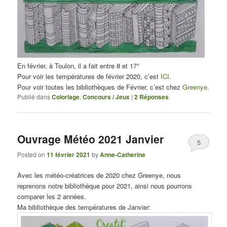
En février, à Toulon, il a fait entre 8 et 17°
Pour voir les températures de février 2020, c’est
ICI.
Pour voir toutes les bibliothèques de Février, c’est chez
Greenye
.
Publié dans
Coloriage
,
Concours / Jeux
|
2
Réponses
Ouvrage Météo 2021 Janvier
5
Posted on
11 février 2021
by
Anne-Catherine
Avec les météo-créatrices de 2020 chez Greenye, nous
reprenons notre bibliothèque pour 2021, ainsi nous pourrons
comparer les 2 années.
Ma bibliothèque des températures de Janvier: