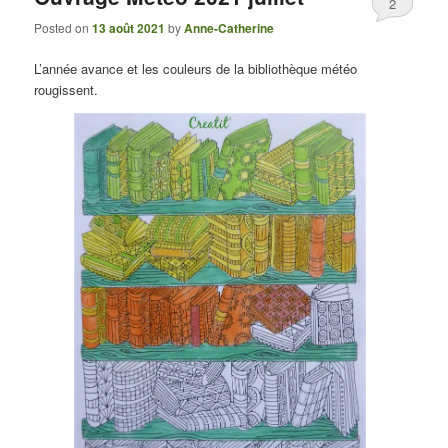
2
Posted on
13 août 2021
by
Anne-Catherine
L’année avance et les couleurs de la bibliothèque météo
rougissent.