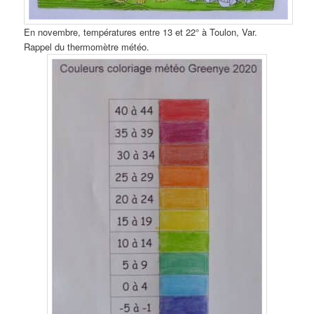
En novembre, températures entre 13 et 22° à Toulon, Var.
Rappel du thermomètre météo.