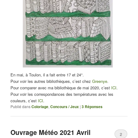
En mai, à Toulon, il a fait entre 17 et 24°.
Pour voir les autres bibliothèques, c’est chez
Greenye
.
Pour comparer avec ma bibliothèque de mai 2020, c’est
ICI
.
Pour voir les correspondances des températures avec les
couleurs, c’est
ICI
.
Publié dans
Coloriage
,
Concours / Jeux
|
3
Réponses
Ouvrage Météo 2021 Avril
2