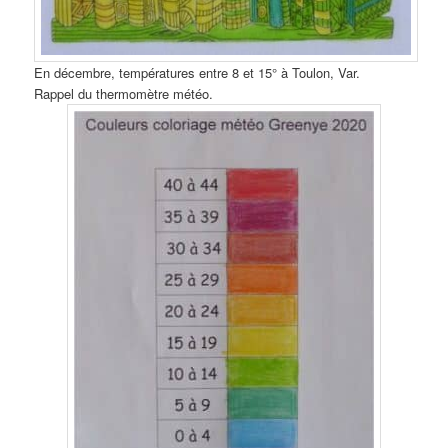
En décembre, températures entre 8 et 15° à Toulon, Var.
Rappel du thermomètre météo.